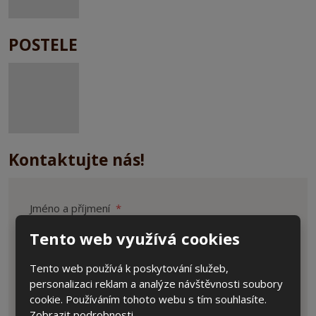
POSTELE
Kontaktujte nás!
Jméno a příjmení
*
Tento web využívá cookies
Tento web používá k poskytování služeb,
E-mail
*
personalizaci reklam a analýze návštěvnosti soubory
cookie. Používáním tohoto webu s tím souhlasíte.
Zobrazit podrobnosti