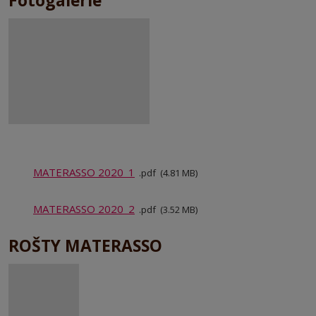
MATERASSO 2020_1
pdf
4.81 MB
MATERASSO 2020_2
pdf
3.52 MB
ROŠTY MATERASSO