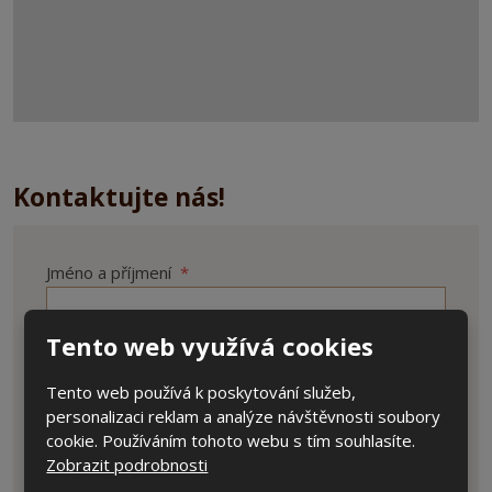
Kontaktujte nás!
Jméno a příjmení
*
Tento web využívá cookies
E-mail
*
Tento web používá k poskytování služeb,
personalizaci reklam a analýze návštěvnosti soubory
cookie. Používáním tohoto webu s tím souhlasíte.
Zobrazit podrobnosti
Text zprávy
*