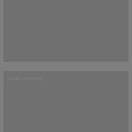
Sedací soupravy