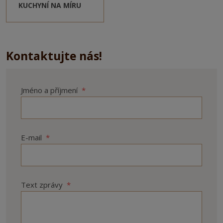
KUCHYNÍ NA MÍRU
Kontaktujte nás!
Jméno a příjmení
*
E-mail
*
Text zprávy
*