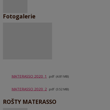
Fotogalerie
MATERASSO 2020_1
pdf
4.81 MB
MATERASSO 2020_2
pdf
3.52 MB
ROŠTY MATERASSO