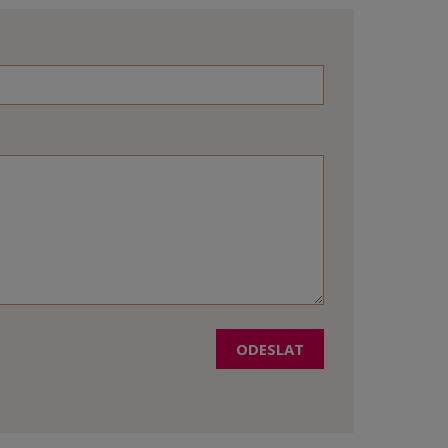
ODESLAT