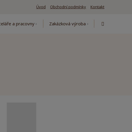
Úvod
Obchodní podmínky
Kontakt
Vyhledávání
eláře a pracovny
Zakázková výroba