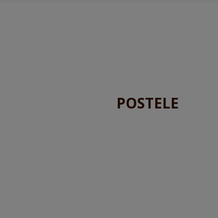
POSTELE