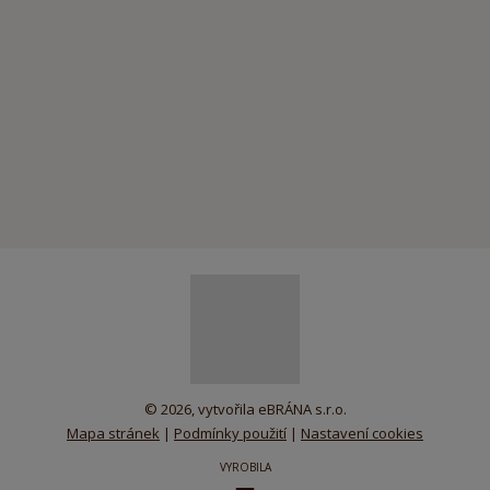
© 2026, vytvořila eBRÁNA s.r.o.
Mapa stránek
|
Podmínky použití
|
Nastavení cookies
VYROBILA