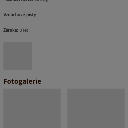
Vzduchové písty
Záruka:
3 let
Fotogalerie