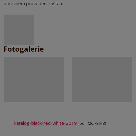
barevném provedení kaštan.
Fotogalerie
katalog-black-red-white-2019
pdf
26.78 MB