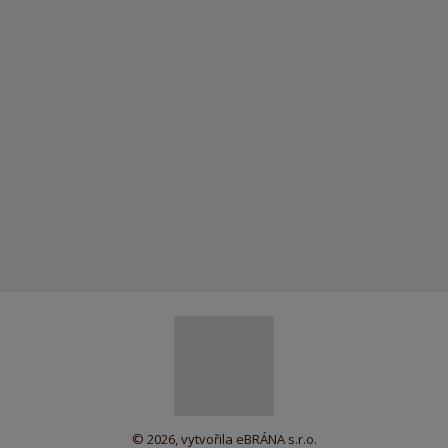
© 2026, vytvořila eBRÁNA s.r.o.