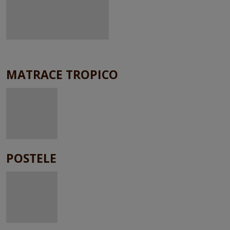
MATRACE TROPICO
POSTELE